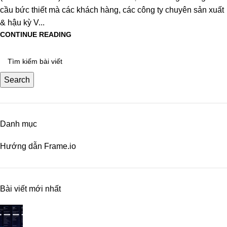
cầu bức thiết mà các khách hàng, các công ty chuyên sản xuất
& hậu kỳ V...
CONTINUE READING
Search
Danh mục
Hướng dẫn Frame.io
Bài viết mới nhất