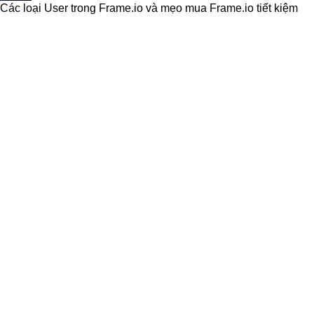
Các loại User trong Frame.io và mẹo mua Frame.io tiết kiệm