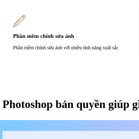
Phần mềm chỉnh sửa ảnh
Phần mềm chỉnh sửa ảnh với nhiều tính năng xuất sắc
Photoshop bản quyền giúp g