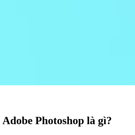
Adobe Photoshop là gì?