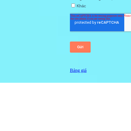
Bảng giá