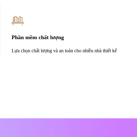
Phần mềm chất lượng
Lựa chọn chất lượng và an toàn cho nhiều nhà thiết kế