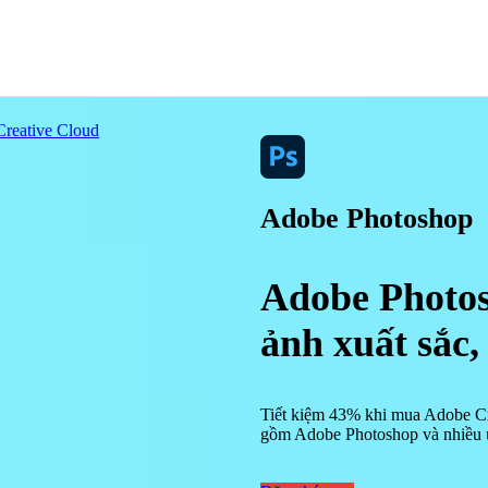
Creative Cloud
Adobe Photoshop
Adobe Photos
ảnh xuất sắc
Tiết kiệm 43% khi mua Adobe Cr
gồm Adobe Photoshop và nhiều 