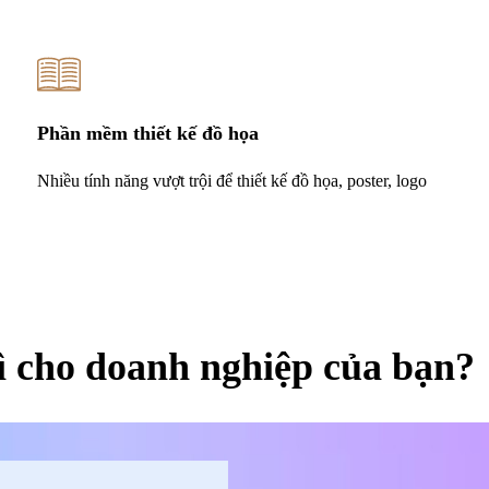
Phần mềm thiết kế đồ họa
Nhiều tính năng vượt trội để thiết kế đồ họa, poster, logo
ì cho doanh nghiệp của bạn?